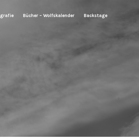
grafie
Bücher – Wolfskalender
Backstage