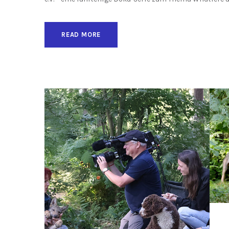
READ MORE