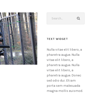
TEXT WIDGET
Nulla vitae elit libero, a
pharetra augue. Nulla
vitae elit libero, a
pharetra augue. Nulla
vitae elit libero, a
pharetra augue. Donec
sed odio dui. Etiam
porta sem malesuada
magna mollis euismod.