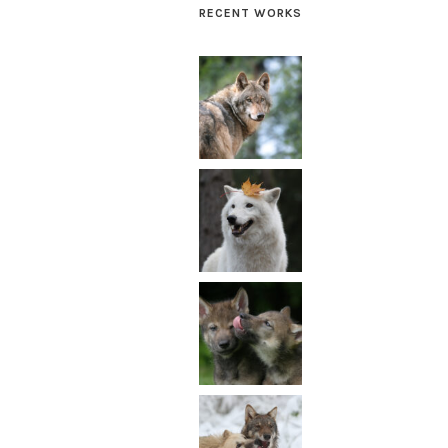
RECENT WORKS