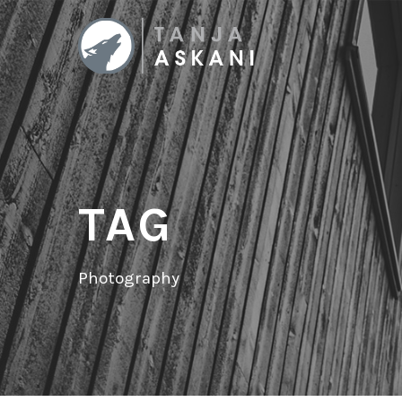
TAG
Photography