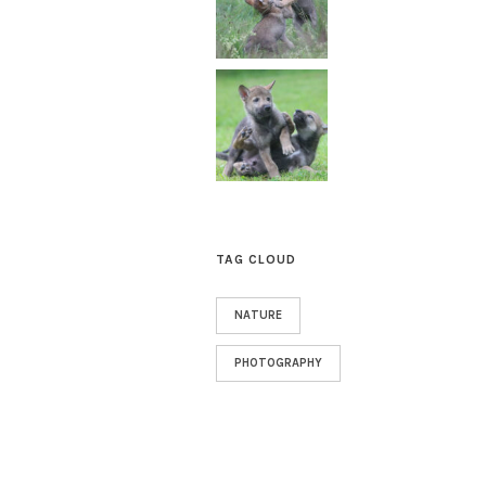
TAG CLOUD
NATURE
PHOTOGRAPHY