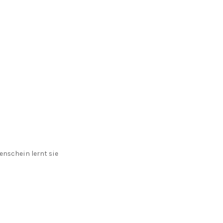
nschein lernt sie