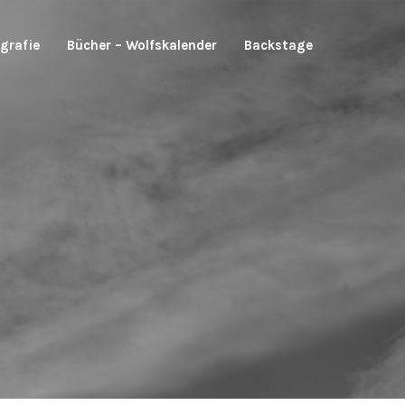
grafie
Bücher – Wolfskalender
Backstage