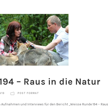
94 – Raus in die Natur
W19
POST FORMAT
 Aufnahmen und Interviews für den Bericht „Weisse Runde 194 – Raus 