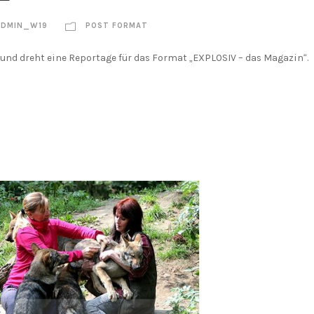
ADMIN_W19
POST FORMAT
und dreht eine Reportage für das Format „EXPLOSIV – das Magazin“.