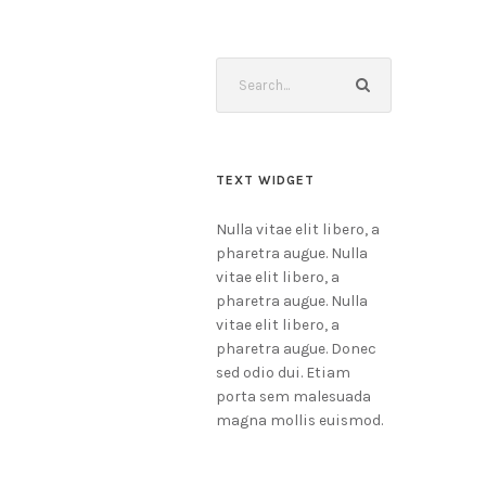
TEXT WIDGET
Nulla vitae elit libero, a
pharetra augue. Nulla
vitae elit libero, a
pharetra augue. Nulla
vitae elit libero, a
pharetra augue. Donec
sed odio dui. Etiam
porta sem malesuada
magna mollis euismod.