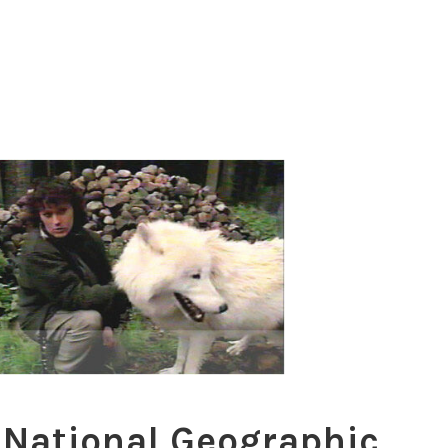
 National Geographic