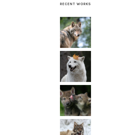
RECENT WORKS