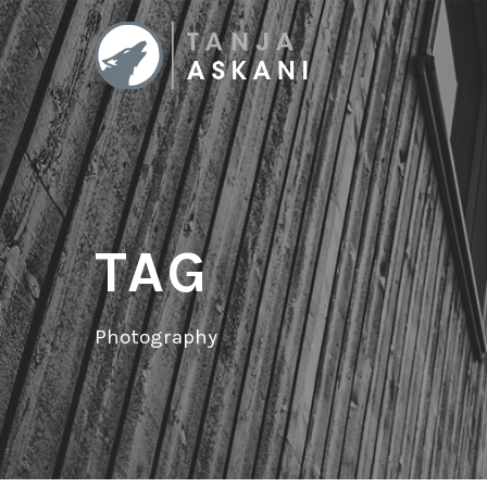
TAG
Photography