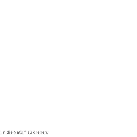
in die Natur“ zu drehen.