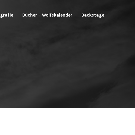
grafie
Bücher – Wolfskalender
Backstage