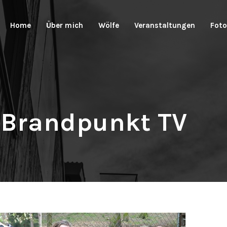
Home
Über mich
Wölfe
Veranstaltungen
Foto
 Brandpunkt TV