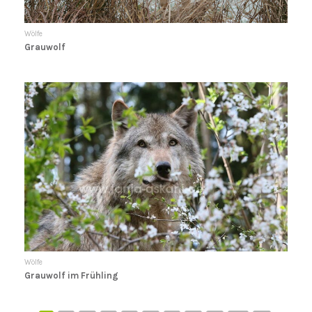
Wölfe
Grauwolf
Wölfe
Grauwolf im Frühling