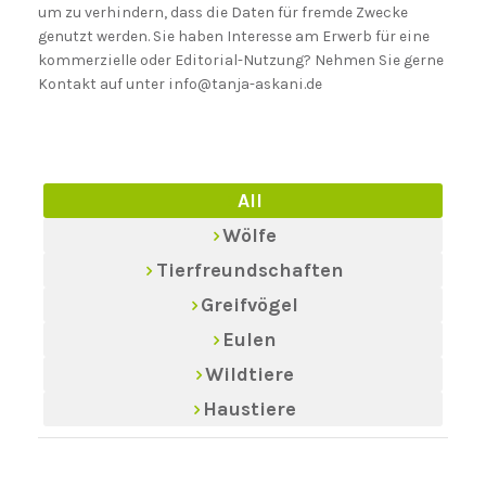
um zu verhindern, dass die Daten für fremde Zwecke
genutzt werden. Sie haben Interesse am Erwerb für eine
kommerzielle oder Editorial-Nutzung? Nehmen Sie gerne
Kontakt auf unter info@tanja-askani.de
All
Wölfe
Tierfreundschaften
Greifvögel
Eulen
Wildtiere
Haustiere