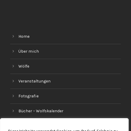
Home
Über mich
Wölfe
Veranstaltungen
Fotografie
Bücher – Wolfskalender
Backstage