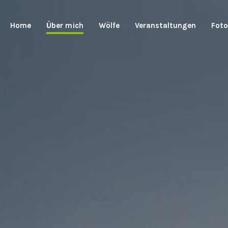
Home
Über mich
Wölfe
Veranstaltungen
Foto