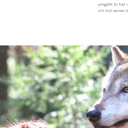
umgeht. Er hat 
ich mit seiner U