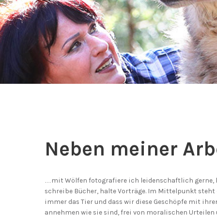
Neben meiner Arbei
…mit Wölfen fotografiere ich leidenschaftlich gerne, 
schreibe Bücher, halte Vorträge. Im Mittelpunkt steht
immer das Tier und dass wir diese Geschöpfe mit ihre
annehmen wie sie sind, frei von moralischen Urteile