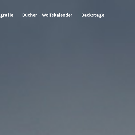
grafie
Bücher – Wolfskalender
Backstage