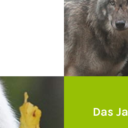
Das Ja