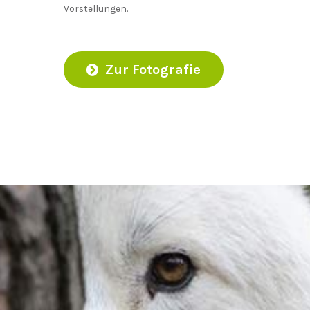
Vorstellungen.
Zur Fotografie