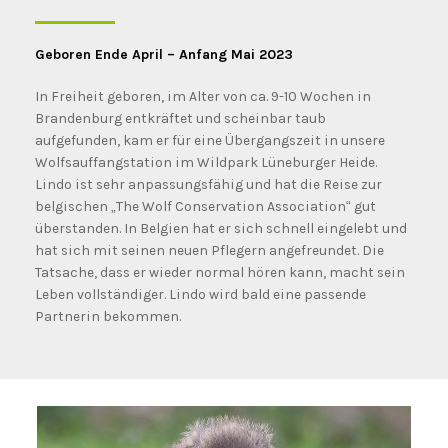
Geboren Ende April – Anfang Mai 2023
In Freiheit geboren, im Alter von ca. 9-10 Wochen in
Brandenburg entkräftet und scheinbar taub
aufgefunden, kam er für eine Übergangszeit in unsere
Wolfsauffangstation im Wildpark Lüneburger Heide.
Lindo ist sehr anpassungsfähig und hat die Reise zur
belgischen „The Wolf Conservation Association“ gut
überstanden. In Belgien hat er sich schnell eingelebt und
hat sich mit seinen neuen Pflegern angefreundet. Die
Tatsache, dass er wieder normal hören kann, macht sein
Leben vollständiger. Lindo wird bald eine passende
Partnerin bekommen.