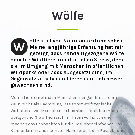
Wölfe
ölfe sind von Natur aus extrem scheu.
W
Meine langjährige Erfahrung hat mir
gezeigt, dass handaufgezogene Wölfe
dem für Wildtiere unnatürlichen Stress, dem
sie im Umgang mit Menschen in öffentlichen
Wildparks oder Zoos ausgesetzt sind, im
Gegensatz zu scheuen Tieren deutlich besser
gewachsen sind.
Meine Tiere empfinden Menschenmengen hinter dem
Zaun nicht als Bedrohung. Das sonst wolfstypische
Verhalten – vor Menschen zu flüchten – fehlt bei ihnen
weitgehend. Sie öffnen sich in ihrem Verhalten und
machen das Beobachten für die Besucher einfacher. Das
Kennenlernen aus nächster Nähe fördert den Respekt und