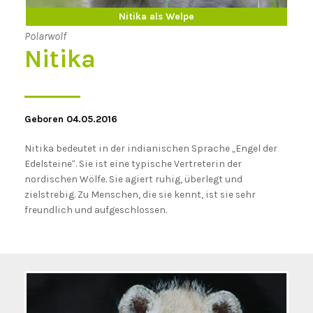
Nitika erwachsen
Nitika als Welpe
Polarwolf
Nitika
Geboren 04.05.2016
Nitika bedeutet in der indianischen Sprache „Engel der
Edelsteine“. Sie ist eine typische Vertreterin der
nordischen Wölfe. Sie agiert ruhig, überlegt und
zielstrebig. Zu Menschen, die sie kennt, ist sie sehr
freundlich und aufgeschlossen.