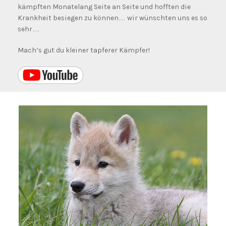
kämpften Monatelang Seite an Seite und hofften die
Krankheit besiegen zu können… wir wünschten uns es so
sehr…
Mach’s gut du kleiner tapferer Kämpfer!