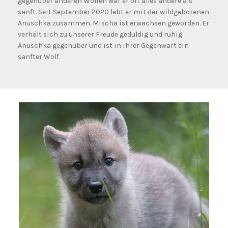
gegenüber anderen Wölfen war er oft alles andere als
sanft. Seit September 2020 lebt er mit der wildgeborenen
Anuschka zusammen. Mischa ist erwachsen geworden. Er
verhält sich zu unserer Freude geduldig und ruhig
Anuschka gegenüber und ist in ihrer Gegenwart ein
sanfter Wolf.