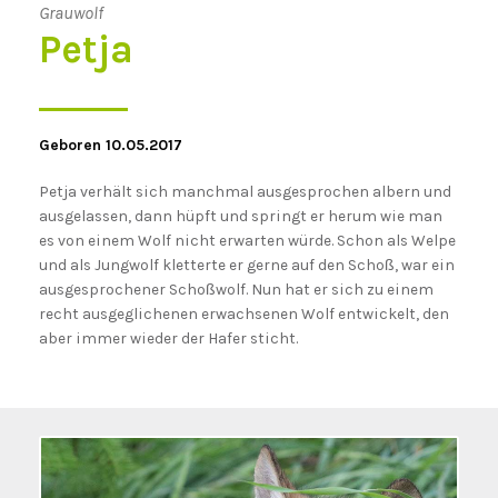
Grauwolf
Petja
Geboren 10.05.2017
Petja verhält sich manchmal ausgesprochen albern und
ausgelassen, dann hüpft und springt er herum wie man
es von einem Wolf nicht erwarten würde. Schon als Welpe
und als Jungwolf kletterte er gerne auf den Schoß, war ein
ausgesprochener Schoßwolf. Nun hat er sich zu einem
recht ausgeglichenen erwachsenen Wolf entwickelt, den
aber immer wieder der Hafer sticht.