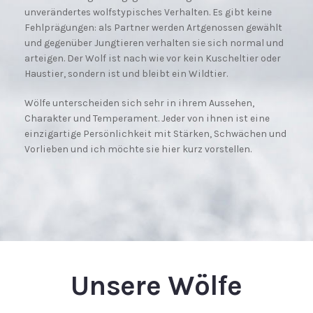
unverändertes wolfstypisches Verhalten. Es gibt keine
Fehlprägungen: als Partner werden Artgenossen gewählt
und gegenüber Jungtieren verhalten sie sich normal und
arteigen. Der Wolf ist nach wie vor kein Kuscheltier oder
Haustier, sondern ist und bleibt ein Wildtier.
Wölfe unterscheiden sich sehr in ihrem Aussehen,
Charakter und Temperament. Jeder von ihnen ist eine
einzigartige Persönlichkeit mit Stärken, Schwächen und
Vorlieben und ich möchte sie hier kurz vorstellen.
Unsere Wölfe