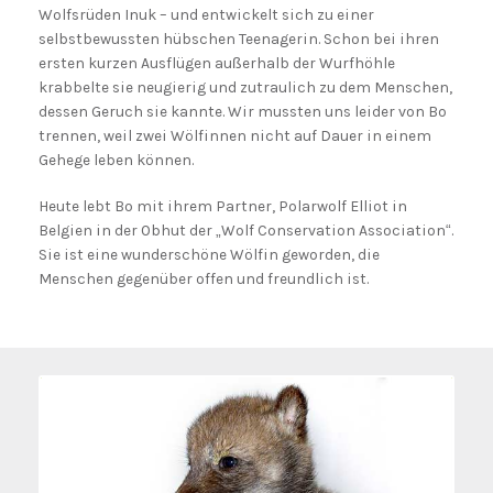
Wolfsrüden Inuk – und entwickelt sich zu einer
selbstbewussten hübschen Teenagerin. Schon bei ihren
ersten kurzen Ausflügen außerhalb der Wurfhöhle
krabbelte sie neugierig und zutraulich zu dem Menschen,
dessen Geruch sie kannte. Wir mussten uns leider von Bo
trennen, weil zwei Wölfinnen nicht auf Dauer in einem
Gehege leben können.
Heute lebt Bo mit ihrem Partner, Polarwolf Elliot in
Belgien in der Obhut der „Wolf Conservation Association“.
Sie ist eine wunderschöne Wölfin geworden, die
Menschen gegenüber offen und freundlich ist.