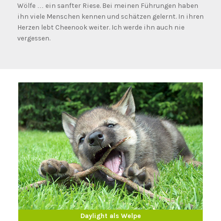
Wölfe … ein sanfter Riese. Bei meinen Führungen haben
ihn viele Menschen kennen und schätzen gelernt. In ihren
Herzen lebt Cheenook weiter. Ich werde ihn auch nie
vergessen.
Daylight als Erwachsener
Daylight als Welpe