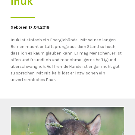
Inuk
Geboren 17.04.2018
Inuk ist einfach ein Energiebündel. Mit seinen langen
Beinen macht er Luftsprünge aus dem Stand so hoch,
dass ich es kaum glauben kann. Er mag Menschen, er ist
offen und freundlich und manchmal gerne heftig und
überschwänglich. Auf fremde Hunde ist er gar nicht gut
zu sprechen. Mit Nitika bildet er inzwischen ein
unzertrennliches Paar.