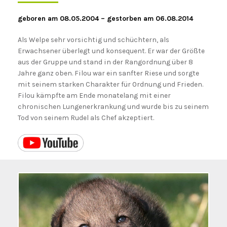
geboren am 08.05.2004 – gestorben am 06.08.2014
Als Welpe sehr vorsichtig und schüchtern, als
Erwachsener überlegt und konsequent. Er war der Größte
aus der Gruppe und stand in der Rangordnung über 8
Jahre ganz oben. Filou war ein sanfter Riese und sorgte
mit seinem starken Charakter für Ordnung und Frieden.
Filou kämpfte am Ende monatelang mit einer
chronischen Lungenerkrankung und wurde bis zu seinem
Tod von seinem Rudel als Chef akzeptiert.