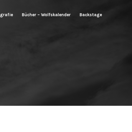
grafie
Bücher – Wolfskalender
Backstage