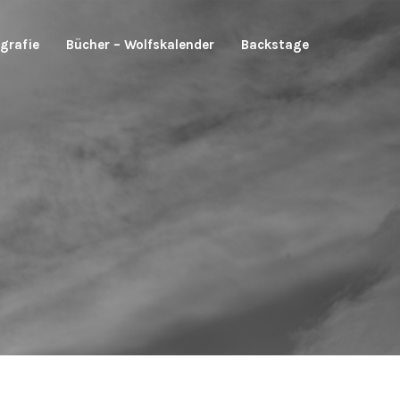
grafie
Bücher – Wolfskalender
Backstage