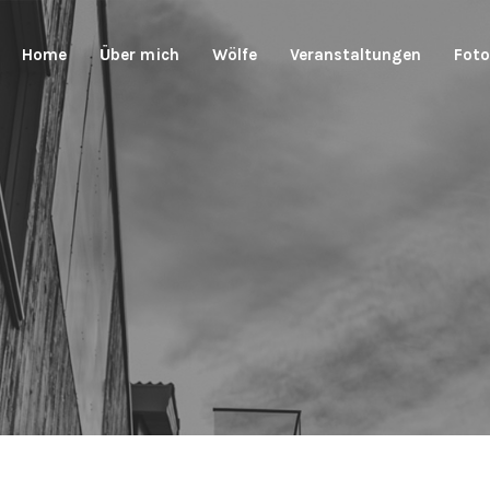
Home
Über mich
Wölfe
Veranstaltungen
Foto