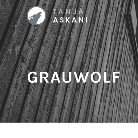
GRAUWOLF