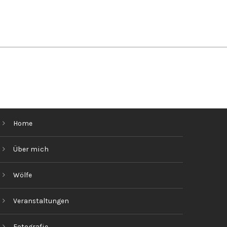
Home
Über mich
Wölfe
Veranstaltungen
Fotografie