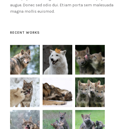
augue. Donec sed odio dui. Etiam porta sem malesuada
magna mollis euismod.
RECENT WORKS