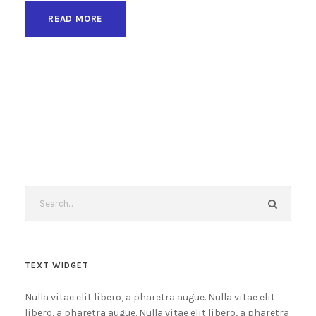
READ MORE
TEXT WIDGET
Nulla vitae elit libero, a pharetra augue. Nulla vitae elit
libero, a pharetra augue. Nulla vitae elit libero, a pharetra