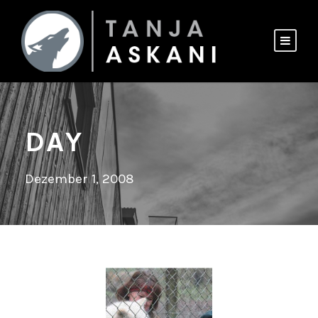
DAY
Dezember 1, 2008