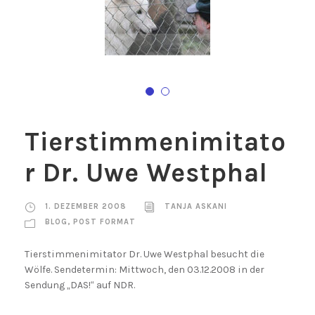
Tierstimmenimitato
r Dr. Uwe Westphal
1. DEZEMBER 2008
TANJA ASKANI
BLOG
,
POST FORMAT
Tierstimmenimitator Dr. Uwe Westphal besucht die
Wölfe. Sendetermin: Mittwoch, den 03.12.2008 in der
Sendung „DAS!“ auf NDR.