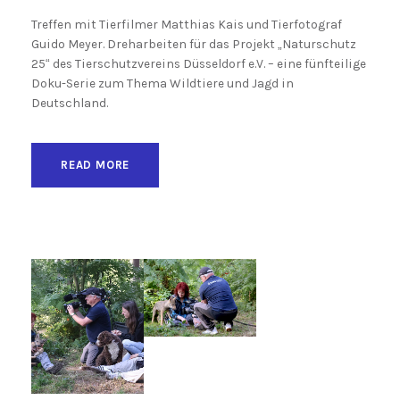
Treffen mit Tierfilmer Matthias Kais und Tierfotograf
Guido Meyer. Dreharbeiten für das Projekt „Naturschutz
25“ des Tierschutzvereins Düsseldorf e.V. – eine fünfteilige
Doku-Serie zum Thema Wildtiere und Jagd in
Deutschland.
READ MORE