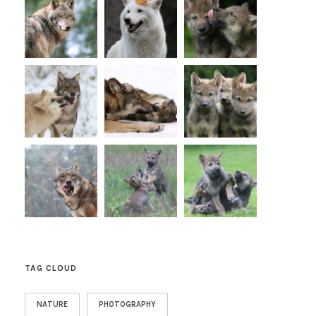
TAG CLOUD
NATURE
PHOTOGRAPHY