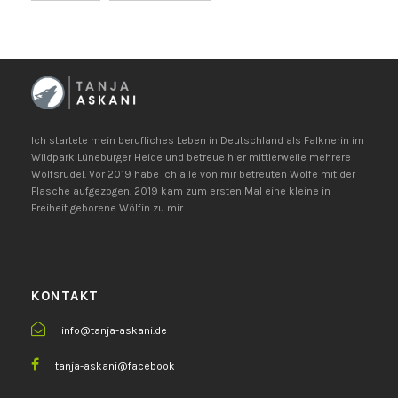
Ich startete mein berufliches Leben in Deutschland als Falknerin im
Wildpark Lüneburger Heide und betreue hier mittlerweile mehrere
Wolfsrudel. Vor 2019 habe ich alle von mir betreuten Wölfe mit der
Flasche aufgezogen. 2019 kam zum ersten Mal eine kleine in
Freiheit geborene Wölfin zu mir.
KONTAKT
info@tanja-askani.de
tanja-askani@facebook