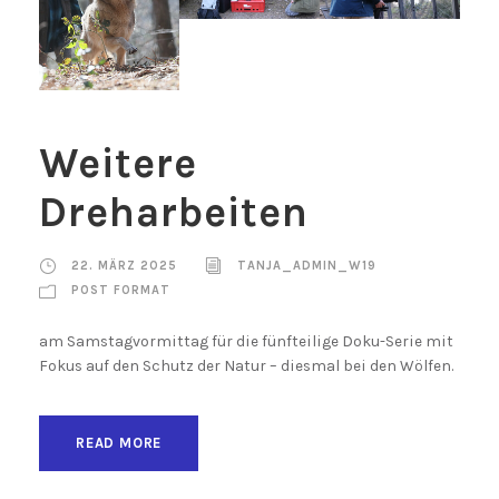
Weitere
Dreharbeiten
22. MÄRZ 2025
TANJA_ADMIN_W19
POST FORMAT
am Samstagvormittag für die fünfteilige Doku-Serie mit
Fokus auf den Schutz der Natur – diesmal bei den Wölfen.
READ MORE