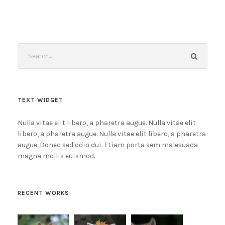
TEXT WIDGET
Nulla vitae elit libero, a pharetra augue. Nulla vitae elit
libero, a pharetra augue. Nulla vitae elit libero, a pharetra
augue. Donec sed odio dui. Etiam porta sem malesuada
magna mollis euismod.
RECENT WORKS