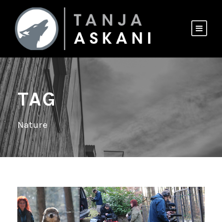
TAG
Nature