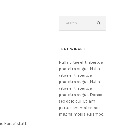
TEXT WIDGET
Nulla vitae elit libero, a
pharetra augue. Nulla
vitae elit libero, a
pharetra augue. Nulla
vitae elit libero, a
pharetra augue. Donec
sed odio dui. Etiam
porta sem malesuada
magna mollis euismod.
e Heide" statt.