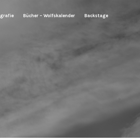
grafie
Bücher – Wolfskalender
Backstage