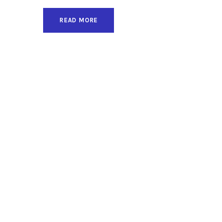
READ MORE