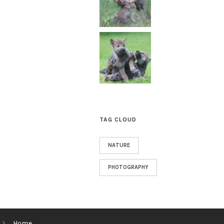
TAG CLOUD
NATURE
PHOTOGRAPHY
Home