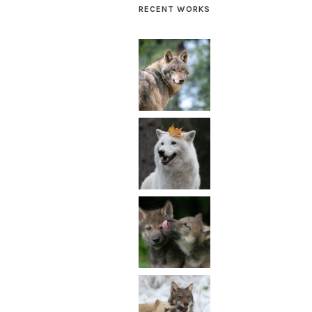
RECENT WORKS