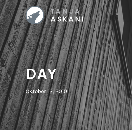
DAY
Oktober 12, 2010