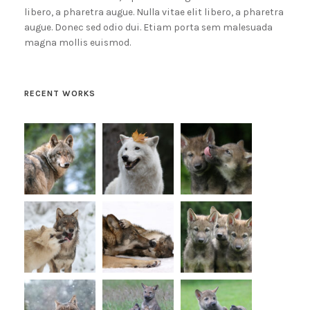
libero, a pharetra augue. Nulla vitae elit libero, a pharetra
augue. Donec sed odio dui. Etiam porta sem malesuada
magna mollis euismod.
RECENT WORKS