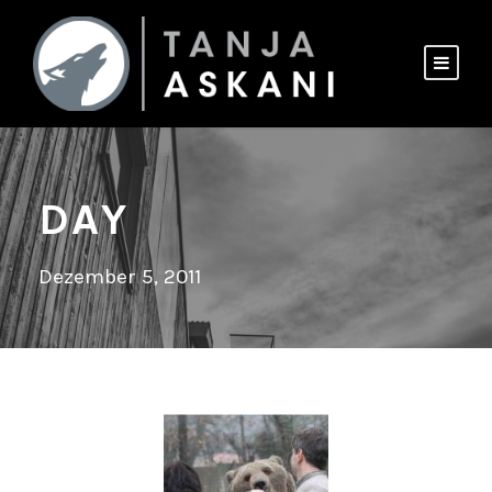
DAY
Dezember 5, 2011