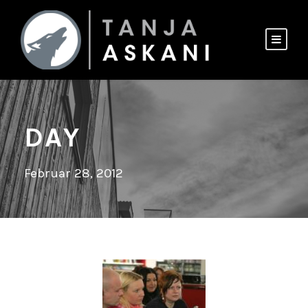
DAY
Februar 28, 2012