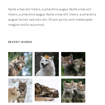
Nulla vitae elit libero, a pharetra augue. Nulla vitae elit
libero, a pharetra augue. Nulla vitae elit libero, a pharetra
augue. Donec sed odio dui. Etiam porta sem malesuada
magna mollis euismod.
RECENT WORKS