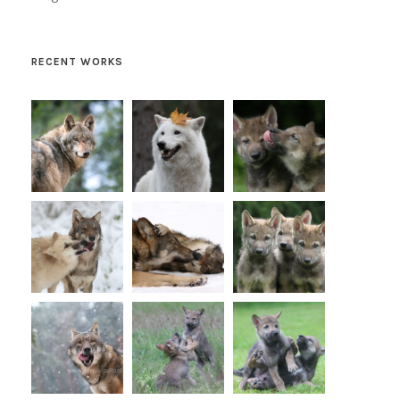
RECENT WORKS