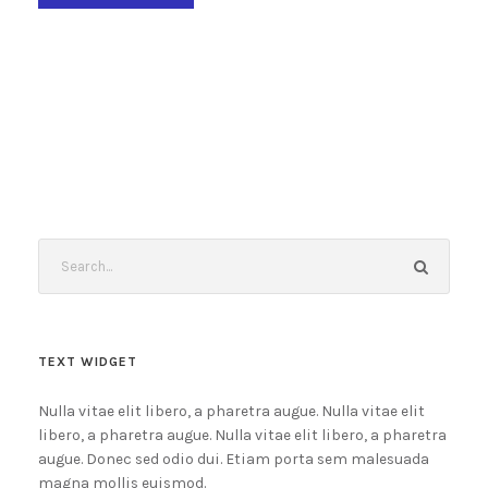
TEXT WIDGET
Nulla vitae elit libero, a pharetra augue. Nulla vitae elit
libero, a pharetra augue. Nulla vitae elit libero, a pharetra
augue. Donec sed odio dui. Etiam porta sem malesuada
magna mollis euismod.