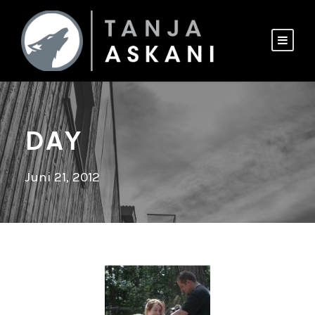
DAY
Juni 21, 2012