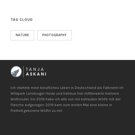
TAG CLOUD
NATURE
PHOTOGRAPHY
Ich startete mein berufliches Leben in Deutschland als Falknerin im
Wildpark Lüneburger Heide und betreue hier mittlerweile mehrere
Wolfsrudel. Vor 2019 habe ich alle von mir betreuten Wölfe mit der
Flasche aufgezogen. 2019 kam zum ersten Mal eine kleine in
Freiheit geborene Wölfin zu mir.