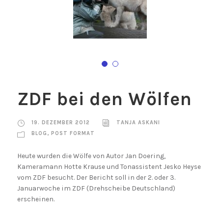
ZDF bei den Wölfen
19. DEZEMBER 2012
TANJA ASKANI
BLOG
,
POST FORMAT
Heute wurden die Wölfe von Autor Jan Doering,
Kameramann Hotte Krause und Tonassistent Jesko Heyse
vom ZDF besucht. Der Bericht soll in der 2. oder 3.
Januarwoche im ZDF (Drehscheibe Deutschland)
erscheinen.