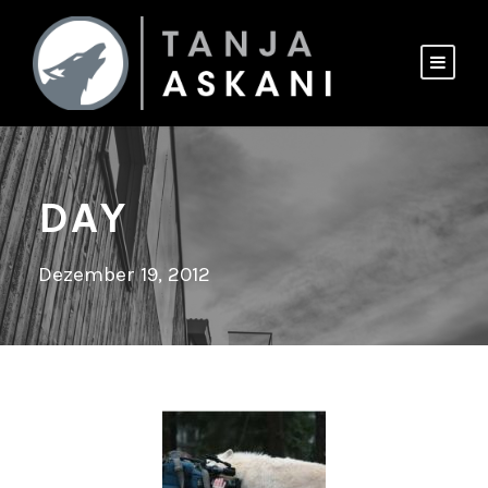
DAY
Dezember 19, 2012