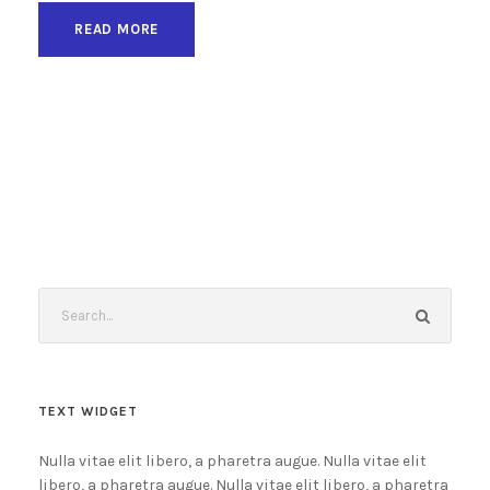
READ MORE
TEXT WIDGET
Nulla vitae elit libero, a pharetra augue. Nulla vitae elit
libero, a pharetra augue. Nulla vitae elit libero, a pharetra