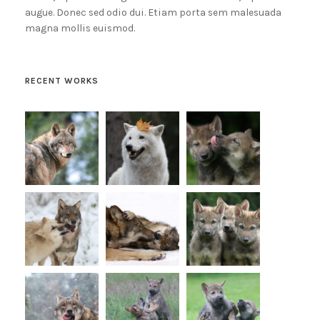
augue. Donec sed odio dui. Etiam porta sem malesuada
magna mollis euismod.
RECENT WORKS