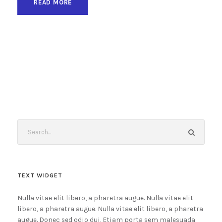
READ MORE
TEXT WIDGET
Nulla vitae elit libero, a pharetra augue. Nulla vitae elit
libero, a pharetra augue. Nulla vitae elit libero, a pharetra
augue. Donec sed odio dui. Etiam porta sem malesuada