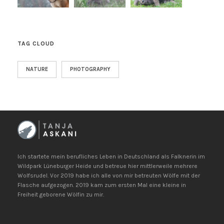
TAG CLOUD
NATURE
PHOTOGRAPHY
Ich startete mein berufliches Leben in Deutschland als Falknerin im
Wildpark Lüneburger Heide und betreue hier mittlerweile mehrere
Wolfsrudel. Vor 2019 habe ich alle von mir betreuten Wölfe mit der
Flasche aufgezogen. 2019 kam zum ersten Mal eine kleine in
Freiheit geborene Wölfin zu mir.