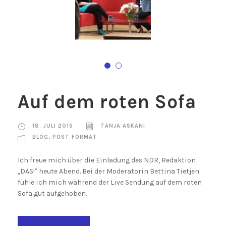
Auf dem roten Sofa
18. JULI 2015
TANJA ASKANI
BLOG
,
POST FORMAT
Ich freue mich über die Einladung des NDR, Redaktion
„DAS!“ heute Abend. Bei der Moderatorin Bettina Tietjen
fühle ich mich während der Live Sendung auf dem roten
Sofa gut aufgehoben.