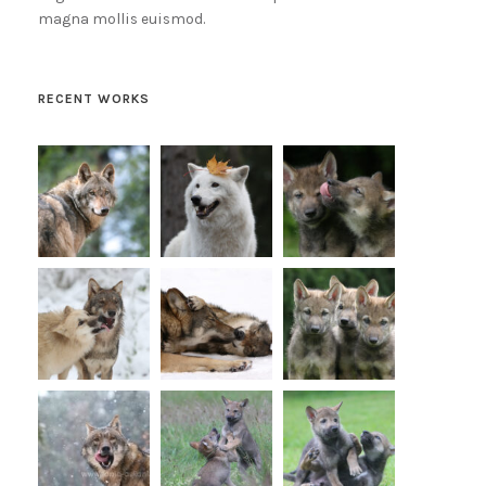
magna mollis euismod.
RECENT WORKS