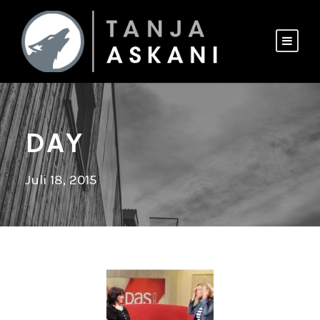
DAY
Juli 18, 2015