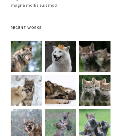
magna mollis euismod.
RECENT WORKS