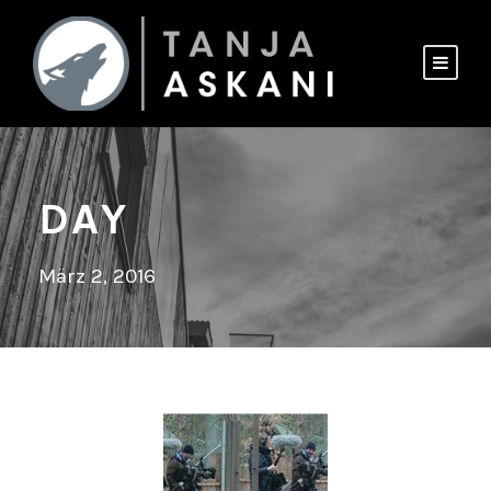
DAY
März 2, 2016