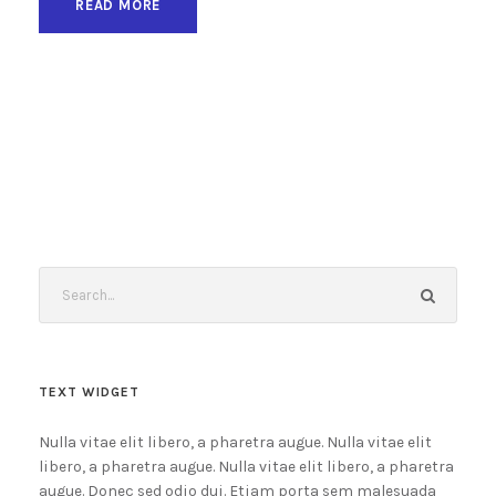
READ MORE
TEXT WIDGET
Nulla vitae elit libero, a pharetra augue. Nulla vitae elit
libero, a pharetra augue. Nulla vitae elit libero, a pharetra
augue. Donec sed odio dui. Etiam porta sem malesuada