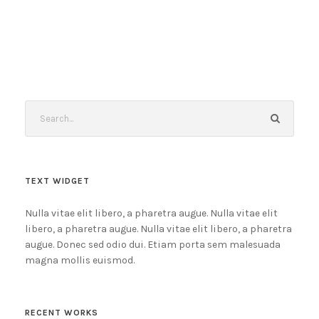
TEXT WIDGET
Nulla vitae elit libero, a pharetra augue. Nulla vitae elit
libero, a pharetra augue. Nulla vitae elit libero, a pharetra
augue. Donec sed odio dui. Etiam porta sem malesuada
magna mollis euismod.
RECENT WORKS