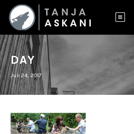
DAY
Juli 24, 2017