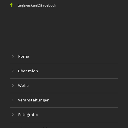
tanja-askani@facebook
Home
Über mich
Wölfe
Veranstaltungen
Fotografie