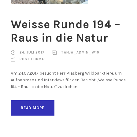
Weisse Runde 194 –
Raus in die Natur
24. JULI 2017
TANJA_ADMIN_W19
POST FORMAT
Am 24.07.2017 besucht Herr Plasberg Wildparktiere, um
Aufnahmen und Interviews für den Bericht „Weisse Runde
194 – Raus in die Natur“ zu drehen.
READ MORE