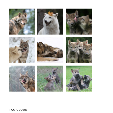
TAG CLOUD