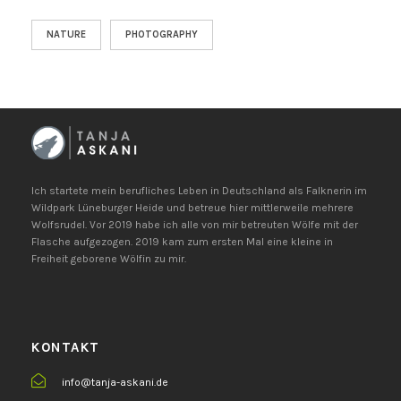
NATURE
PHOTOGRAPHY
Ich startete mein berufliches Leben in Deutschland als Falknerin im
Wildpark Lüneburger Heide und betreue hier mittlerweile mehrere
Wolfsrudel. Vor 2019 habe ich alle von mir betreuten Wölfe mit der
Flasche aufgezogen. 2019 kam zum ersten Mal eine kleine in
Freiheit geborene Wölfin zu mir.
KONTAKT
info@tanja-askani.de