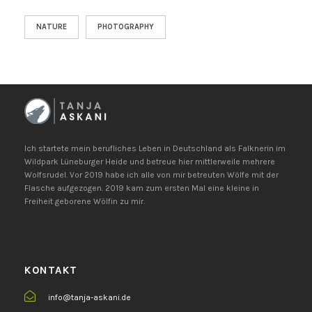
NATURE
PHOTOGRAPHY
Ich startete mein berufliches Leben in Deutschland als Falknerin im
Wildpark Lüneburger Heide und betreue hier mittlerweile mehrere
Wolfsrudel. Vor 2019 habe ich alle von mir betreuten Wölfe mit der
Flasche aufgezogen. 2019 kam zum ersten Mal eine kleine in
Freiheit geborene Wölfin zu mir.
KONTAKT
info@tanja-askani.de