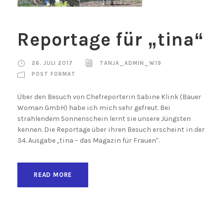
Reportage für „tina“
26. JULI 2017
TANJA_ADMIN_W19
POST FORMAT
Über den Besuch von Chefreporterin Sabine Klink (Bauer
Woman GmbH) habe ich mich sehr gefreut. Bei
strahlendem Sonnenschein lernt sie unsere Jüngsten
kennen. Die Reportage über ihren Besuch erscheint in der
34. Ausgabe „tina – das Magazin für Frauen“.
READ MORE