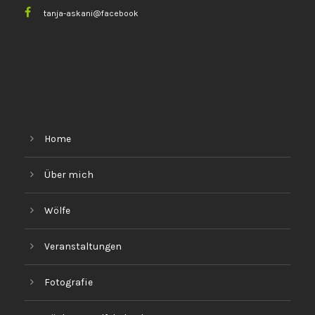
tanja-askani@facebook
Home
Über mich
Wölfe
Veranstaltungen
Fotografie