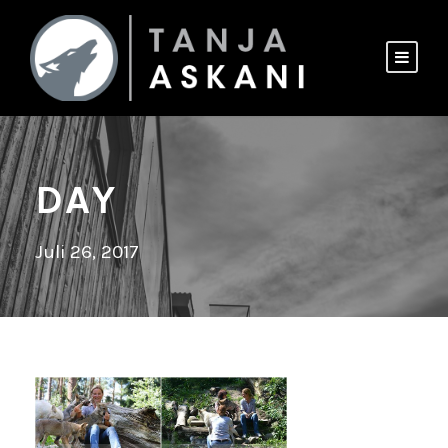
DAY
Juli 26, 2017