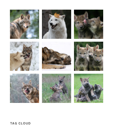
TAG CLOUD