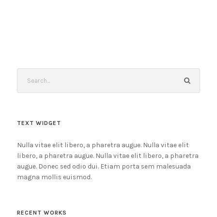
TEXT WIDGET
Nulla vitae elit libero, a pharetra augue. Nulla vitae elit
libero, a pharetra augue. Nulla vitae elit libero, a pharetra
augue. Donec sed odio dui. Etiam porta sem malesuada
magna mollis euismod.
RECENT WORKS