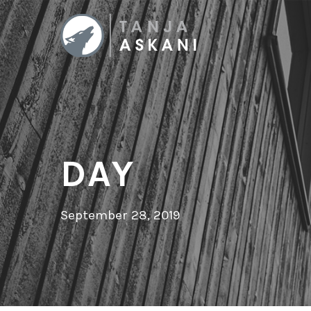
DAY
September 28, 2019