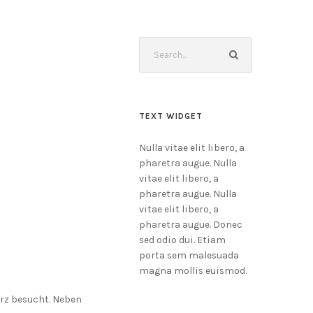
TEXT WIDGET
Nulla vitae elit libero, a
pharetra augue. Nulla
vitae elit libero, a
pharetra augue. Nulla
vitae elit libero, a
pharetra augue. Donec
sed odio dui. Etiam
porta sem malesuada
magna mollis euismod.
arz besucht. Neben