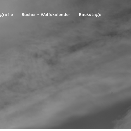
grafie
Bücher – Wolfskalender
Backstage