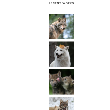
RECENT WORKS