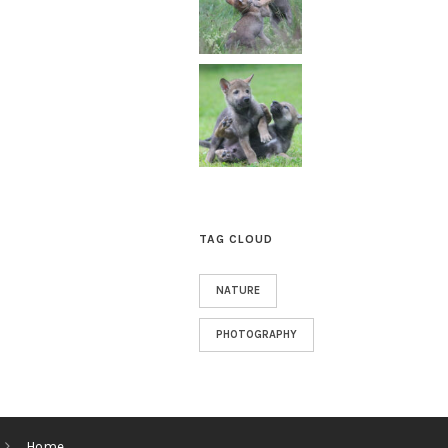
TAG CLOUD
NATURE
PHOTOGRAPHY
Home